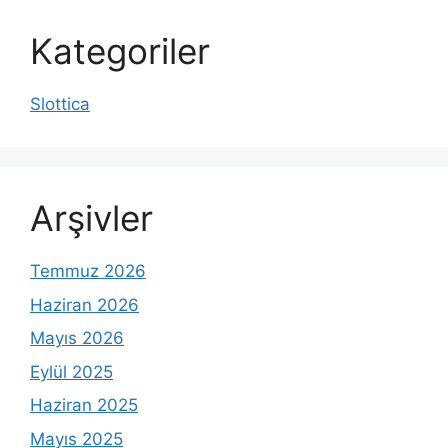
Kategoriler
Slottica
Arşivler
Temmuz 2026
Haziran 2026
Mayıs 2026
Eylül 2025
Haziran 2025
Mayıs 2025