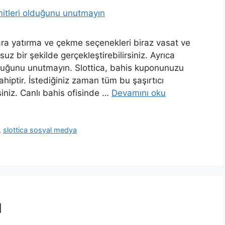
ara yatırma ve çekme seçenekleri biraz vasat ve
z bir şekilde gerçekleştirebilirsiniz. Ayrıca
olduğunu unutmayın. Slottica, bahis kuponunuzu
ahiptir. İstediğiniz zaman tüm bu şaşırtıcı
rsiniz. Canlı bahis ofisinde …
Devamını oku
,
slottica sosyal medya
ı