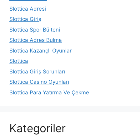
Slottica Adresi
Slottica Giriş
Slottica Spor Bülteni
Slottica Adres Bulma
Slottica Kazançlı Oyunlar
Slottica
Slottica Giriş Sorunları
Slottica Casino Oyunları
Slottica Para Yatırma Ve Çekme
Kategoriler