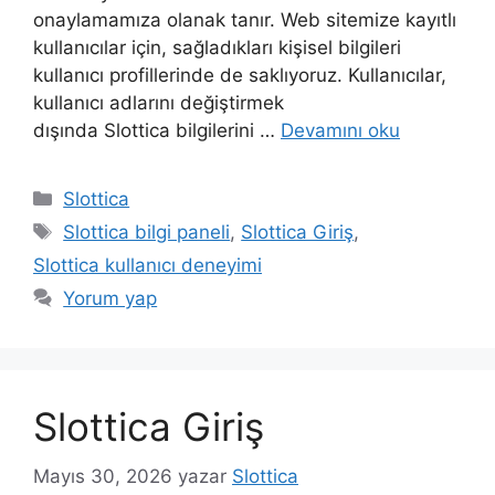
onaylamamıza olanak tanır. Web sitemize kayıtlı
kullanıcılar için, sağladıkları kişisel bilgileri
kullanıcı profillerinde de saklıyoruz. Kullanıcılar,
kullanıcı adlarını değiştirmek
dışında Slottica bilgilerini …
Devamını oku
Kategoriler
Slottica
Etiketler
Slottica bilgi paneli
,
Slottica Giriş
,
Slottica kullanıcı deneyimi
Yorum yap
Slottica Giriş
Mayıs 30, 2026
yazar
Slottica