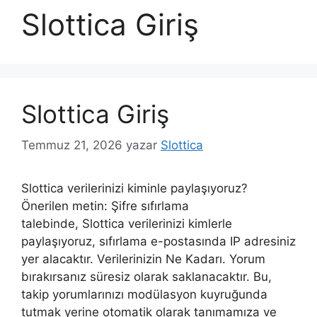
Slottica Giriş
Slottica Giriş
Temmuz 21, 2026
yazar
Slottica
Slottica verilerinizi kiminle paylaşıyoruz?
Önerilen metin: Şifre sıfırlama
talebinde, Slottica verilerinizi kimlerle
paylaşıyoruz, sıfırlama e-postasında IP adresiniz
yer alacaktır. Verilerinizin Ne Kadarı. Yorum
bırakırsanız süresiz olarak saklanacaktır. Bu,
takip yorumlarınızı modülasyon kuyruğunda
tutmak yerine otomatik olarak tanımamıza ve