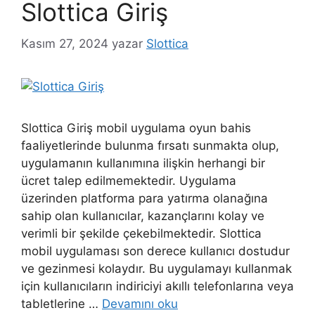
Slottica Giriş
Kasım 27, 2024
yazar
Slottica
Slottica Giriş mobil uygulama oyun bahis
faaliyetlerinde bulunma fırsatı sunmakta olup,
uygulamanın kullanımına ilişkin herhangi bir
ücret talep edilmemektedir. Uygulama
üzerinden platforma para yatırma olanağına
sahip olan kullanıcılar, kazançlarını kolay ve
verimli bir şekilde çekebilmektedir. Slottica
mobil uygulaması son derece kullanıcı dostudur
ve gezinmesi kolaydır. Bu uygulamayı kullanmak
için kullanıcıların indiriciyi akıllı telefonlarına veya
tabletlerine …
Devamını oku