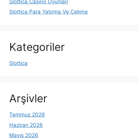
Slottica Casino Oyunları
Slottica Para Yatırma Ve Çekme
Kategoriler
Slottica
Arşivler
Temmuz 2026
Haziran 2026
Mayıs 2026