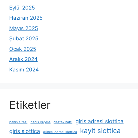
Eylül 2025
Haziran 2025
Mayıs 2025
Şubat 2025
Ocak 2025
Aralık 2024
Kasım 2024
Etiketler
giris adresi slottica
bahis sitesi
bahis yapma
destek hattı
kayit slottica
giris slottica
güncel adresi slottica