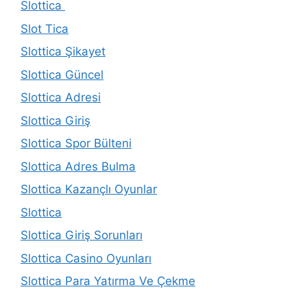
Slottica
Slot Tica
Slottica Şikayet
Slottica Güncel
Slottica Adresi
Slottica Giriş
Slottica Spor Bülteni
Slottica Adres Bulma
Slottica Kazançlı Oyunlar
Slottica
Slottica Giriş Sorunları
Slottica Casino Oyunları
Slottica Para Yatırma Ve Çekme