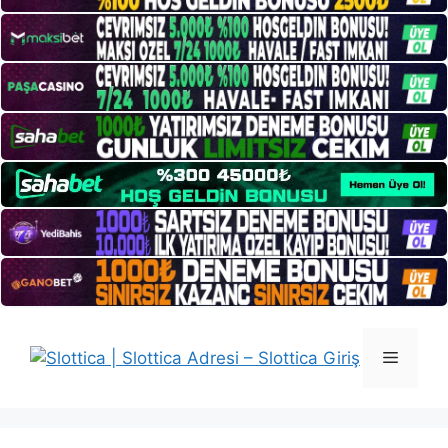
İçeriğe
atla
Menü