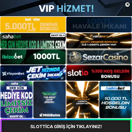
×
SLOTTİCA GİRİŞ İÇİN TIKLAYINIZ!