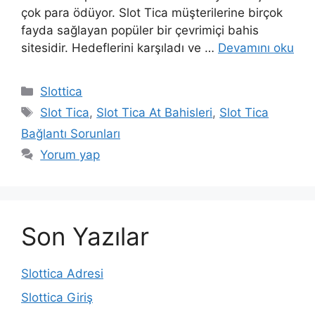
çok para ödüyor. Slot Tica müşterilerine birçok
fayda sağlayan popüler bir çevrimiçi bahis
sitesidir. Hedeflerini karşıladı ve …
Devamını oku
Kategoriler
Slottica
Etiketler
Slot Tica
,
Slot Tica At Bahisleri
,
Slot Tica
Bağlantı Sorunları
Yorum yap
Son Yazılar
Slottica Adresi
Slottica Giriş